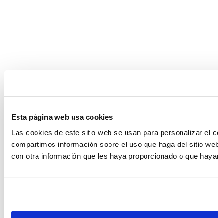
Esta página web usa cookies
Las cookies de este sitio web se usan para personalizar el c
compartimos información sobre el uso que haga del sitio web
con otra información que les haya proporcionado o que hayan