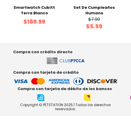
Smartwatch Cubitt
Set De Cumpleaños
Terra Blanco
Humano
$7.99
$189.99
$5.59
Compra con crédito directo
Compra con tarjeta de crédito
Compra con tarjeta de débito de los bancos
Copyright © PETSTATION 2025 | Todos los derechos
reservados.