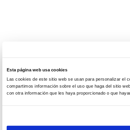
Esta página web usa cookies
Las cookies de este sitio web se usan para personalizar el c
compartimos información sobre el uso que haga del sitio web
con otra información que les haya proporcionado o que hayan