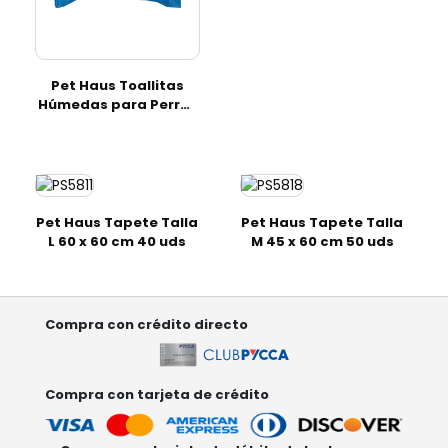
Pet Haus Toallitas
Húmedas para Perros
50 uds
Pet Haus Tapete Talla
Pet Haus Tapete Talla
L 60 x 60 cm 40 uds
M 45 x 60 cm 50 uds
Compra con crédito directo
Compra con tarjeta de crédito