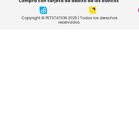
Compra con tarjeta de débito de los bancos
Copyright © PETSTATION 2025 | Todos los derechos
reservados.