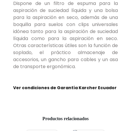
Dispone de un filtro de espuma para la
aspiración de suciedad líquida y una bolsa
para la aspiración en seco, además de una
boquilla para suelos con clips universales
idónea tanto para la aspiración de suciedad
líquida como para la aspiración en seco.
Otras características útiles son la función de
soplado, el práctico almacenaje de
accesorios, un gancho para cables y un asa
de transporte ergonómica.
Ver condiciones de Garantía Karcher Ecuador
Productos relacionados