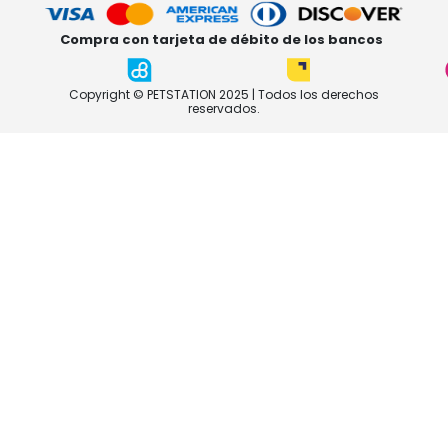
Compra con tarjeta de débito de los bancos
Copyright © PETSTATION 2025 | Todos los derechos
reservados.