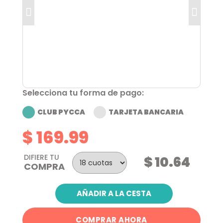
Selecciona tu forma de pago:
CLUB PYCCA
TARJETA BANCARIA
$ 169.99
DIFIERE TU
$ 10.64
COMPRA
AÑADIR A LA CESTA
COMPRAR