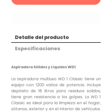
Detalle del producto
Especificaciones
Aspiradora Sólidos y Líquidos WD1
La aspiradora multiuso WD 1 Classic tiene un
equipo con 1200 vatios de potencia. Incluye
depósito de 18 litros para residuos solidos,
tiene gran resistencia a los golpes. La WD 1
Classic es ideal para la limpieza en el hogar,
sótanos, exterior y en el interior de vehículos.