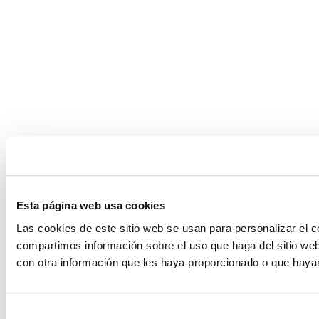
Esta página web usa cookies
Las cookies de este sitio web se usan para personalizar el c
compartimos información sobre el uso que haga del sitio web
con otra información que les haya proporcionado o que hayan