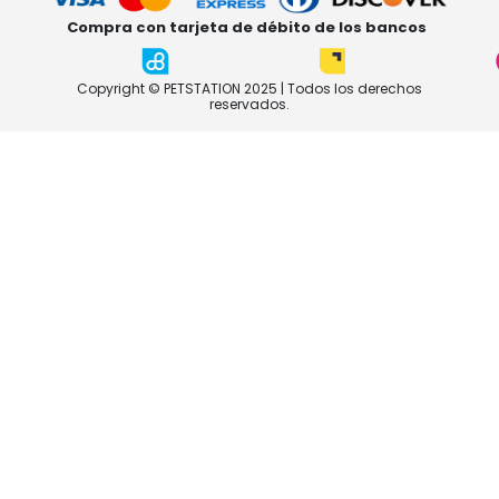
Compra con tarjeta de débito de los bancos
Copyright © PETSTATION 2025 | Todos los derechos
reservados.