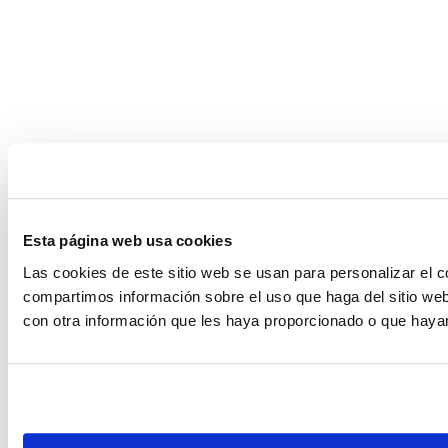
Esta página web usa cookies
Las cookies de este sitio web se usan para personalizar el c
compartimos información sobre el uso que haga del sitio web
con otra información que les haya proporcionado o que hayan