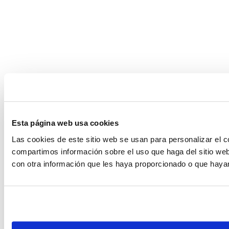
Esta página web usa cookies
Las cookies de este sitio web se usan para personalizar el c
compartimos información sobre el uso que haga del sitio web
con otra información que les haya proporcionado o que hayan