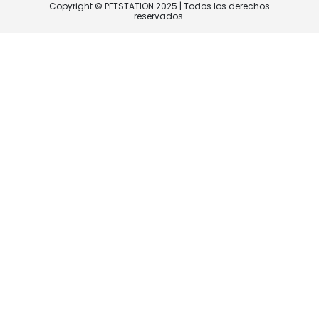
Copyright © PETSTATION 2025 | Todos los derechos
reservados.