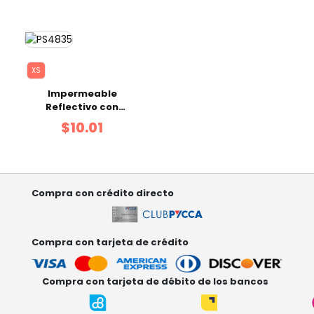
XS
Impermeable
Reflectivo con
Capucha Verde XS
$10.01
Compra con crédito directo
Compra con tarjeta de crédito
Compra con tarjeta de débito de los bancos