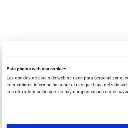
Esta página web usa cookies
Las cookies de este sitio web se usan para personalizar el c
compartimos información sobre el uso que haga del sitio web
con otra información que les haya proporcionado o que hayan