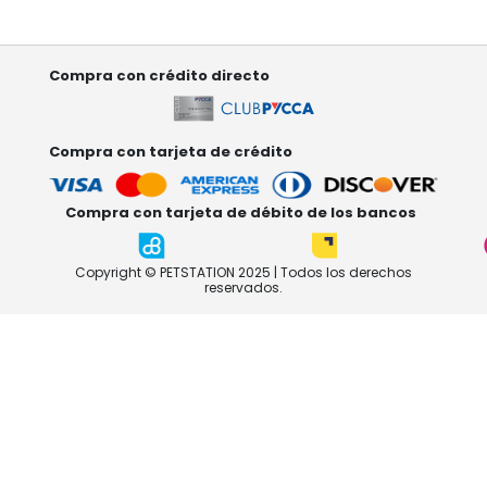
Compra con crédito directo
Compra con tarjeta de crédito
Compra con tarjeta de débito de los bancos
Copyright © PETSTATION 2025 | Todos los derechos
reservados.