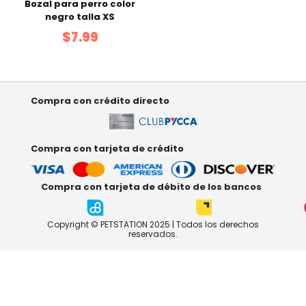
Bozal para perro color
negro talla XS
$7.99
Compra con crédito directo
Compra con tarjeta de crédito
Compra con tarjeta de débito de los bancos
Copyright © PETSTATION 2025 | Todos los derechos
reservados.