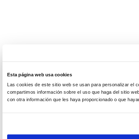
Esta página web usa cookies
Las cookies de este sitio web se usan para personalizar el c
compartimos información sobre el uso que haga del sitio web
con otra información que les haya proporcionado o que hayan