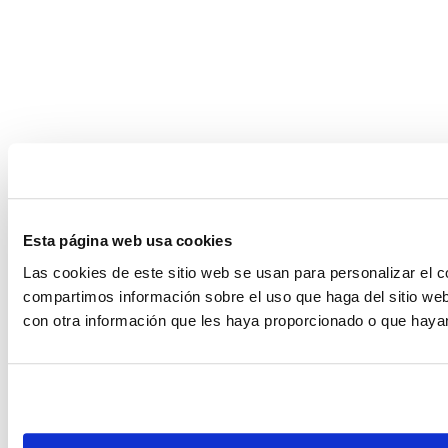
Esta página web usa cookies
Las cookies de este sitio web se usan para personalizar el c
compartimos información sobre el uso que haga del sitio web
con otra información que les haya proporcionado o que hayan