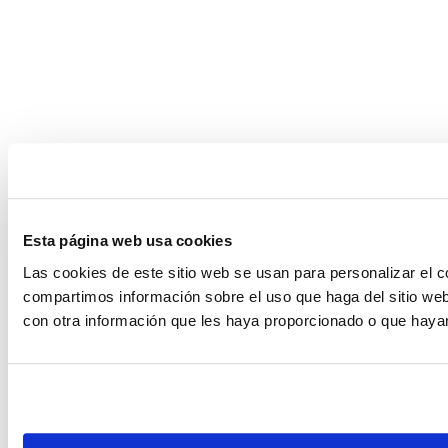
Esta página web usa cookies
Las cookies de este sitio web se usan para personalizar el c
compartimos información sobre el uso que haga del sitio web
con otra información que les haya proporcionado o que hayan